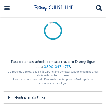
Para obter assistência com seu cruzeiro Disney, ligue
para
0800-047-4717
.
De Segunda a sexta, das 8h ás 22h, horário do leste; sábado e domingo, das
9h ás 20h, horário do leste.
Hóspedes com menos de 18 anos devem ter permissão dos pais ou
responsáveis para ligar.
Mostrar mais links