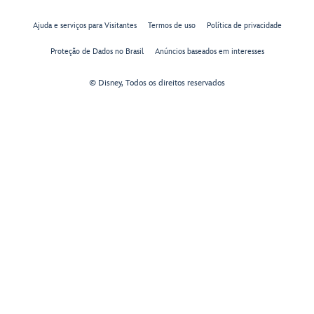
Ajuda e serviços para Visitantes
Termos de uso
Política de privacidade
Proteção de Dados no Brasil
Anúncios baseados em interesses
© Disney, Todos os direitos reservados