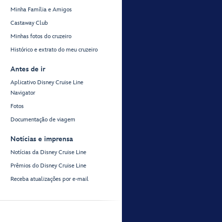
Minha Família e Amigos
Castaway Club
Minhas fotos do cruzeiro
Histórico e extrato do meu cruzeiro
Antes de ir
Aplicativo Disney Cruise Line
Navigator
Fotos
Documentação de viagem
Notícias e imprensa
Notícias da Disney Cruise Line
Prêmios do Disney Cruise Line
Receba atualizações por e-mail