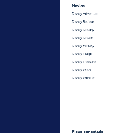
Navios
Disney Adventure
Disney Believe
Disney Destiny
Disney Dream
Disney Fantasy
Disney Magic
Disney Treasure
Disney Wish
Disney Wonder
Fique conectado