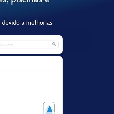
 devido a melhorias
