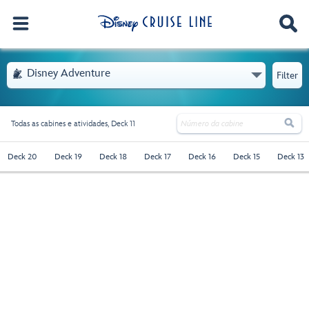
- Abre o menu
Disney Adventure

Filter

Todas as cabines e atividades,
Deck 11
Deck 20
Deck 19
Deck 18
Deck 17
Deck 16
Deck 15
Deck 13