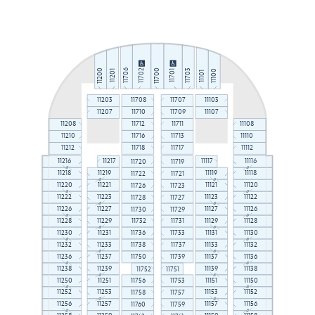
11700
11200
11703
11702
11706
11100
11701
11201
11101
11203
11708
11707
11103
11710
11709
11207
11107
11712
11711
11208
11108
11716
11713
11210
11110
11718
11717
11212
11112
11216
11217
11117
11116
11720
11719
11218
11219
11119
11118
11722
11721
11220
11221
11121
11120
11726
11723
11222
11223
11123
11122
11728
11727
11226
11227
11127
11126
11730
11729
11228
11229
11129
11128
11732
11731
11230
11231
11131
11130
11736
11733
11232
11233
11133
11132
11738
11737
11236
11237
11137
11136
11750
11739
11238
11239
11139
11138
11752
11751
11250
11251
11151
11150
11756
11753
11252
11253
11153
11152
11758
11757
11256
11257
11157
11156
11760
11759