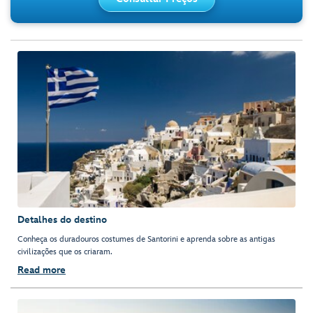
Detalhes do destino
Conheça os duradouros costumes de Santorini e aprenda sobre as antigas
civilizações que os criaram.
Read more