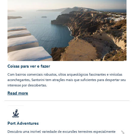
Coisas para ver e fazer
Com bairros comerciais robustos, sítios arqueológicos fascinantes e vinícolas
aconchegantes, Santorini tem atrações mais que suficientes para despertar seu
interesse por descobertas.
Read more
Port Adventures
Descubra uma incrível variedade de excursões terrestres especialmente
