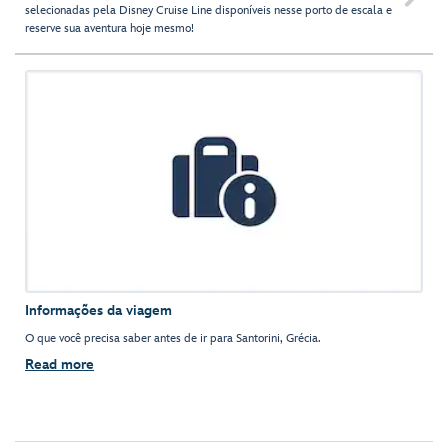
selecionadas pela Disney Cruise Line disponíveis nesse porto de escala e
reserve sua aventura hoje mesmo!
Informações da viagem
O que você precisa saber antes de ir para Santorini, Grécia.
Read more