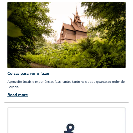
Coisas para ver e fazer
Aproveite locais e experiências fascinantes tanto na cidade quanto ao redor de
Bergen.
Read more