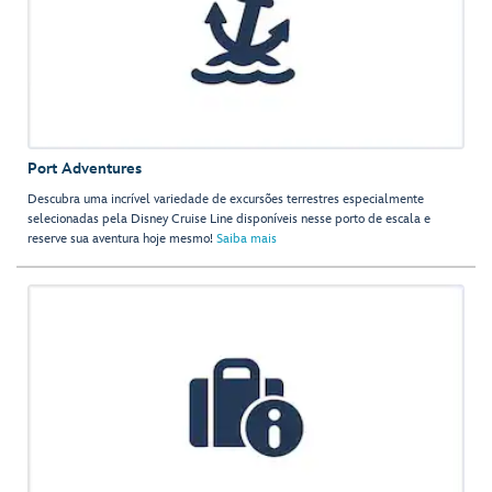
Port Adventures
Descubra uma incrível variedade de excursões terrestres especialmente
selecionadas pela Disney Cruise Line disponíveis nesse porto de escala e
reserve sua aventura hoje mesmo!
Saiba mais