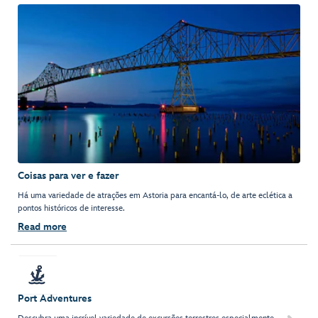
Coisas para ver e fazer
Há uma variedade de atrações em Astoria para encantá-lo, de arte eclética a
pontos históricos de interesse.
Read more
Port Adventures