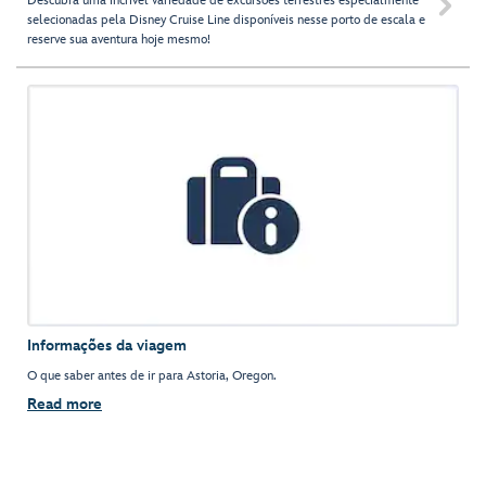
Descubra uma incrível variedade de excursões terrestres especialmente

selecionadas pela Disney Cruise Line disponíveis nesse porto de escala e
reserve sua aventura hoje mesmo!
Informações da viagem
O que saber antes de ir para Astoria, Oregon.
Read more