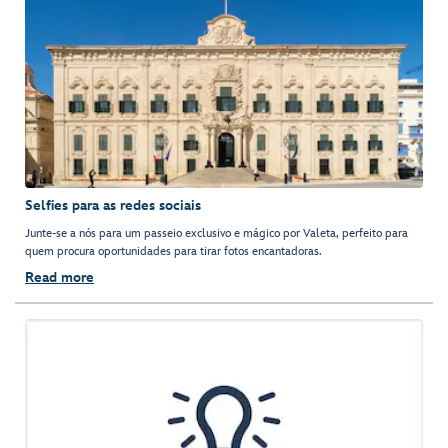
Selfies para as redes sociais
Junte-se a nós para um passeio exclusivo e mágico por Valeta, perfeito para
quem procura oportunidades para tirar fotos encantadoras.
Read more