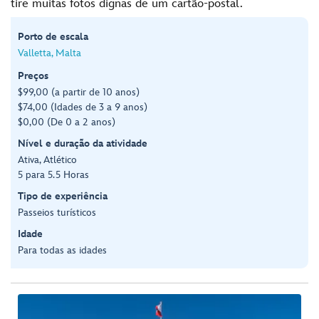
tire muitas fotos dignas de um cartão-postal.
Porto de escala
Valletta, Malta
Preços
$99,00 (a partir de 10 anos)
$74,00 (Idades de 3 a 9 anos)
$0,00 (De 0 a 2 anos)
Nível e duração da atividade
Ativa, Atlético
5 para 5.5 Horas
Tipo de experiência
Passeios turísticos
Idade
Para todas as idades