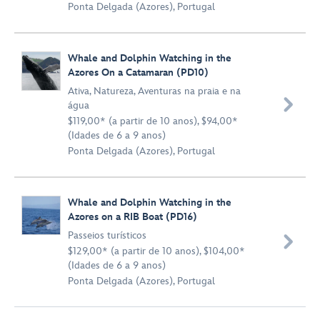
Ponta Delgada (Azores), Portugal
Whale and Dolphin Watching in the
Azores On a Catamaran (PD10)
Ativa
,
Natureza
,
Aventuras na praia e na

água
$119,00* (a partir de 10 anos), $94,00*
(Idades de 6 a 9 anos)
Ponta Delgada (Azores), Portugal
Whale and Dolphin Watching in the
Azores on a RIB Boat (PD16)
Passeios turísticos

$129,00* (a partir de 10 anos), $104,00*
(Idades de 6 a 9 anos)
Ponta Delgada (Azores), Portugal