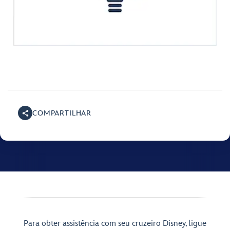
COMPARTILHAR
Para obter assistência com seu cruzeiro Disney, ligue