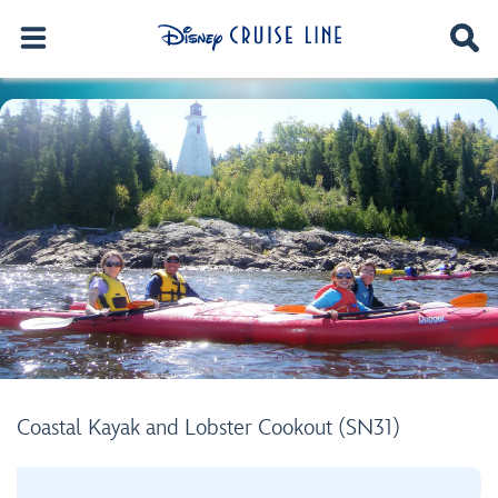
Coastal Kayak and Lobster Cookout (SN31)