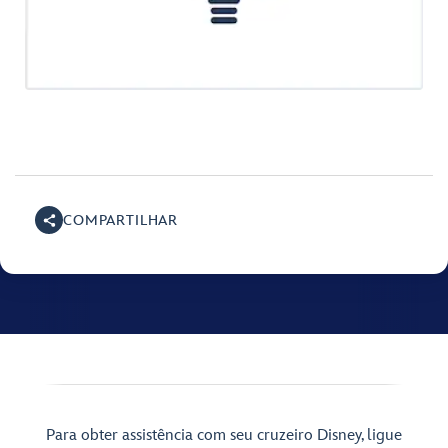
COMPARTILHAR
Para obter assistência com seu cruzeiro Disney, ligue