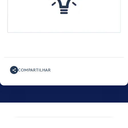
COMPARTILHAR