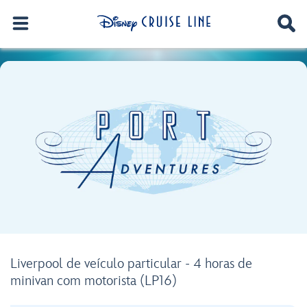
Liverpool de veículo particular - 4 horas de
minivan com motorista (LP16)