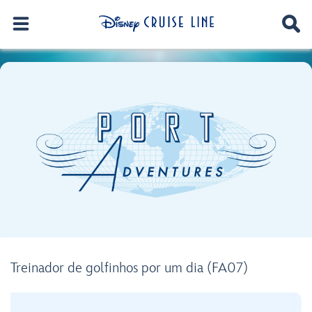
Treinador de golfinhos por um dia (FA07)