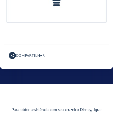
COMPARTILHAR
Para obter assistência com seu cruzeiro Disney, ligue