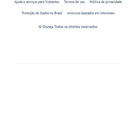
Ajuda e serviços para Visitantes
Termos de uso
Política de privacidade
Proteção de Dados no Brasil
Anúncios baseados em interesses
© Disney, Todos os direitos reservados