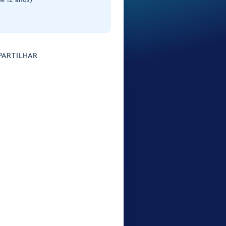
ARTILHAR