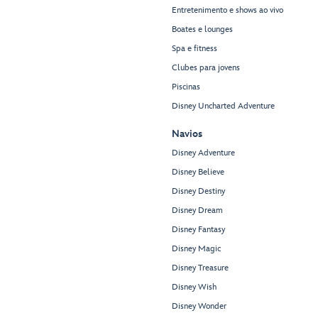
Entretenimento e shows ao vivo
Boates e lounges
Spa e fitness
Clubes para jovens
Piscinas
Disney Uncharted Adventure
Navios
Disney Adventure
Disney Believe
Disney Destiny
Disney Dream
Disney Fantasy
Disney Magic
Disney Treasure
Disney Wish
Disney Wonder