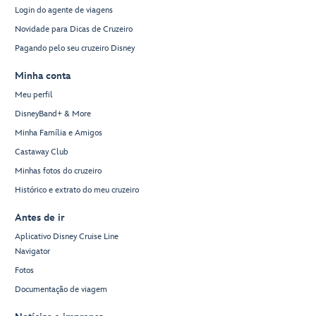
Login do agente de viagens
Novidade para Dicas de Cruzeiro
Pagando pelo seu cruzeiro Disney
Minha conta
Meu perfil
DisneyBand+ & More
Minha Família e Amigos
Castaway Club
Minhas fotos do cruzeiro
Histórico e extrato do meu cruzeiro
Antes de ir
Aplicativo Disney Cruise Line
Navigator
Fotos
Documentação de viagem