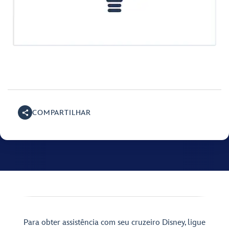
COMPARTILHAR
Para obter assistência com seu cruzeiro Disney, ligue