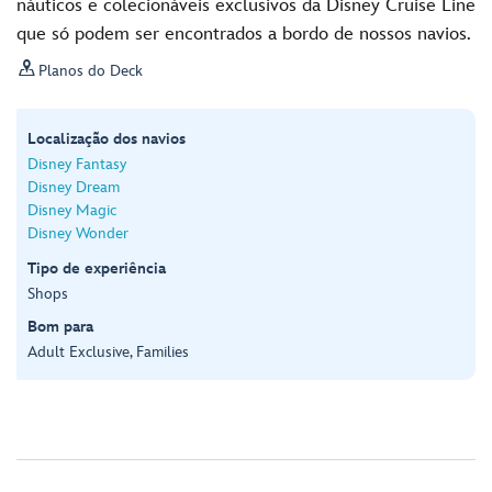
náuticos e colecionáveis exclusivos da Disney Cruise Line
que só podem ser encontrados a bordo de nossos navios.

Planos do Deck
Localização dos navios
Disney Fantasy
Disney Dream
Disney Magic
Disney Wonder
Tipo de experiência
Shops
Bom para
Adult Exclusive, Families