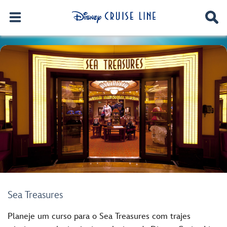
Sea Treasures
Planeje um curso para o Sea Treasures com trajes