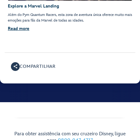
Explore a Marvel Landing
Além do Pym Quantum Racers, esta zona de aventura única oferece muito mais
emoções para fãs da Marvel de todas as idades.
Read more
COMPARTILHAR
Para obter assistência com seu cruzeiro Disney, ligue