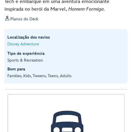
Tech e embarque em uma aventura emocionante
inspirada no herói da Marvel,
Homem-Formiga
.

Planos do Deck
Localização dos navios
Disney Adventure
Tipo de experiência
Sports & Recreation
Bom para
Families, Kids, Tweens, Teens, Adults