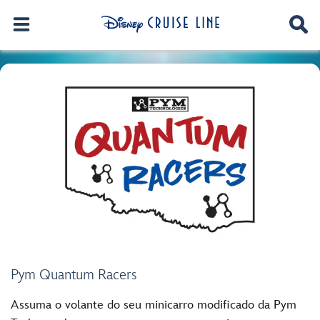
Pym Quantum Racers
Assuma o volante do seu minicarro modificado da Pym