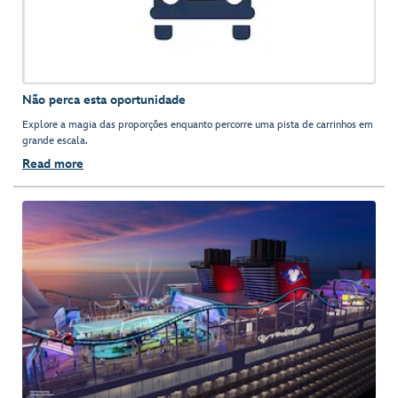
Não perca esta oportunidade
Explore a magia das proporções enquanto percorre uma pista de carrinhos em
grande escala.
Read more