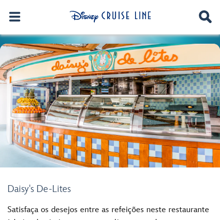
Daisy's De-Lites
Satisfaça os desejos entre as refeições neste restaurante