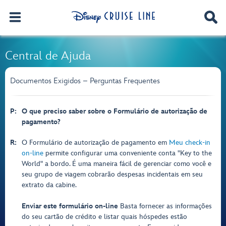
Central de Ajuda
Documentos Exigidos – Perguntas Frequentes
P:
O que preciso saber sobre o Formulário de autorização de
pagamento?
R:
O Formulário de autorização de pagamento em
Meu check-in
on-line
permite configurar uma conveniente conta "Key to the
World" a bordo. É uma maneira fácil de gerenciar como você e
seu grupo de viagem cobrarão despesas incidentais em seu
extrato da cabine.
Enviar este formulário on-line
Basta fornecer as informações
do seu cartão de crédito e listar quais hóspedes estão