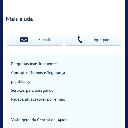
Mais ajuda
E‑mail
Ligue para
Perguntas mais frequentes
Contratos, Termos e Segurança
planDisney
Serviços para passgeiros
Receba atualizações por e-mail
Visão geral da Central de Ajuda