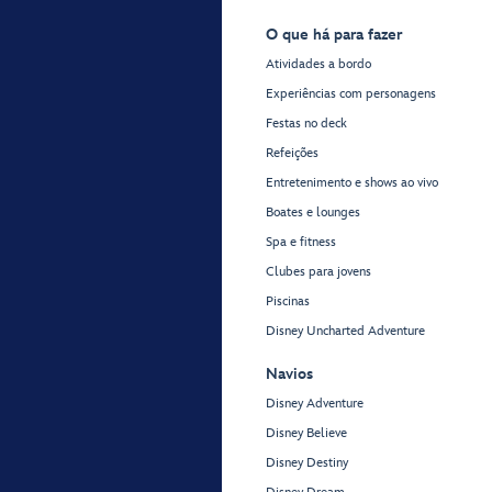
O que há para fazer
Atividades a bordo
Experiências com personagens
Festas no deck
Refeições
Entretenimento e shows ao vivo
Boates e lounges
Spa e fitness
Clubes para jovens
Piscinas
Disney Uncharted Adventure
Navios
Disney Adventure
Disney Believe
Disney Destiny