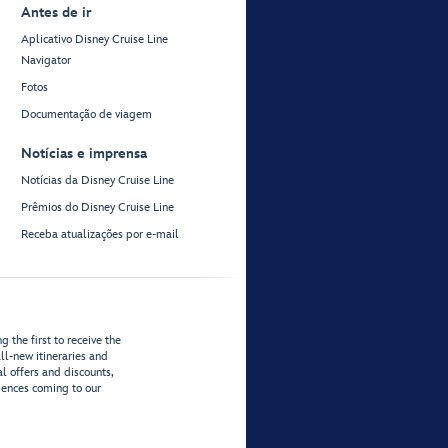
Antes de ir
Aplicativo Disney Cruise Line
Navigator
Fotos
Documentação de viagem
Notícias e imprensa
Notícias da Disney Cruise Line
Prêmios do Disney Cruise Line
Receba atualizações por e-mail
 the first to receive the
ll-new itineraries and
al offers and discounts,
iences coming to our