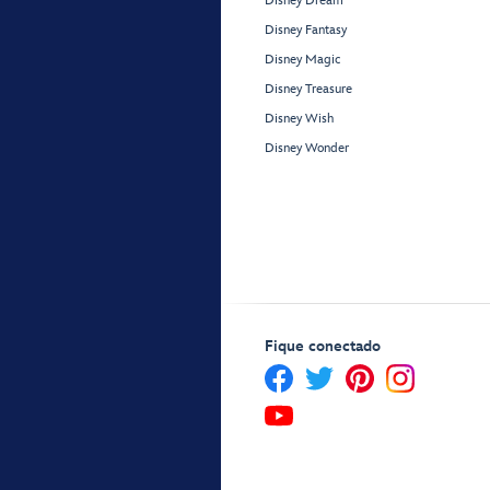
Disney Dream
Disney Fantasy
Disney Magic
Disney Treasure
Disney Wish
Disney Wonder
Fique conectado