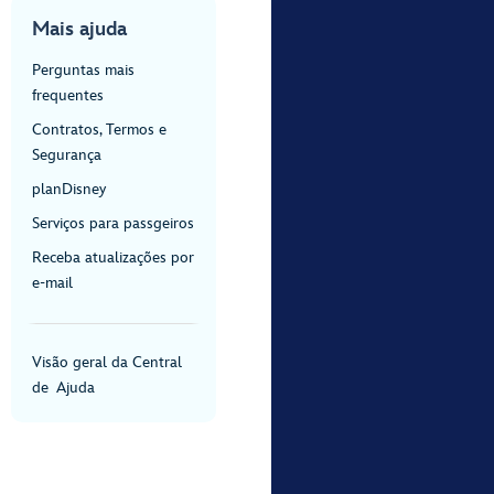
Mais ajuda
Perguntas mais
frequentes
Contratos, Termos e
Segurança
planDisney
Serviços para passgeiros
Receba atualizações por
e-mail
Visão geral da Central
de Ajuda