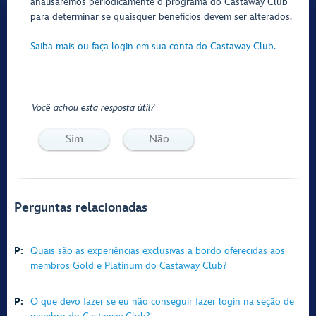
analisaremos periodicamente o programa do Castaway Club
para determinar se quaisquer benefícios devem ser alterados.
Saiba mais ou faça login em sua conta do Castaway Club.
Você achou esta resposta útil?
Sim
Não
Perguntas relacionadas
P:
Quais são as experiências exclusivas a bordo oferecidas aos
membros Gold e Platinum do Castaway Club?
P:
O que devo fazer se eu não conseguir fazer login na seção de