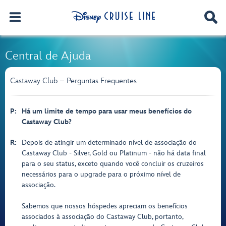
Central de Ajuda
Castaway Club – Perguntas Frequentes
P:
Há um limite de tempo para usar meus benefícios do
Castaway Club?
R:
Depois de atingir um determinado nível de associação do
Castaway Club - Silver, Gold ou Platinum - não há data final
para o seu status, exceto quando você concluir os cruzeiros
necessários para o upgrade para o próximo nível de
associação.
Sabemos que nossos hóspedes apreciam os benefícios
associados à associação do Castaway Club, portanto,