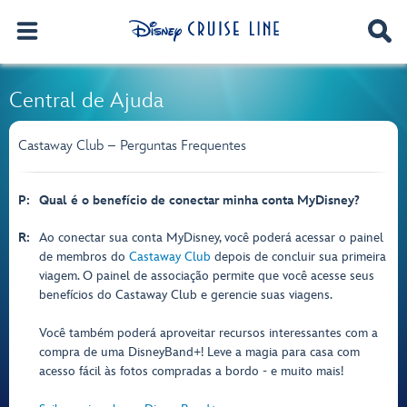
Central de Ajuda
Castaway Club – Perguntas Frequentes
P:
Qual é o benefício de conectar minha conta MyDisney?
R:
Ao conectar sua conta MyDisney, você poderá acessar o painel
de membros do
Castaway Club
depois de concluir sua primeira
viagem. O painel de associação permite que você acesse seus
benefícios do Castaway Club e gerencie suas viagens.
Você também poderá aproveitar recursos interessantes com a
compra de uma DisneyBand+! Leve a magia para casa com
acesso fácil às fotos compradas a bordo - e muito mais!