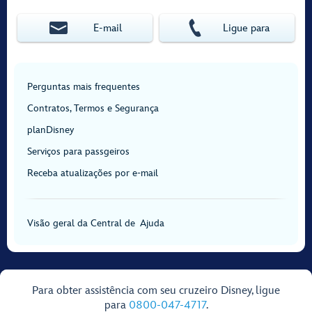
E‑mail
Ligue para
Perguntas mais frequentes
Contratos, Termos e Segurança
planDisney
Serviços para passgeiros
Receba atualizações por e-mail
Visão geral da Central de Ajuda
Para obter assistência com seu cruzeiro Disney, ligue
para
0800-047-4717
.