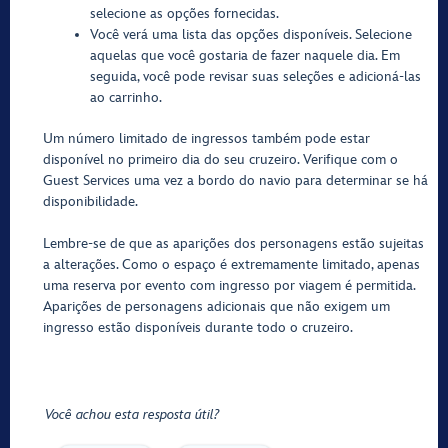
selecione as opções fornecidas.
Você verá uma lista das opções disponíveis. Selecione
aquelas que você gostaria de fazer naquele dia. Em
seguida, você pode revisar suas seleções e adicioná-las
ao carrinho.
Um número limitado de ingressos também pode estar
disponível no primeiro dia do seu cruzeiro. Verifique com o
Guest Services uma vez a bordo do navio para determinar se há
disponibilidade.
Lembre-se de que as aparições dos personagens estão sujeitas
a alterações. Como o espaço é extremamente limitado, apenas
uma reserva por evento com ingresso por viagem é permitida.
Aparições de personagens adicionais que não exigem um
ingresso estão disponíveis durante todo o cruzeiro.
Você achou esta resposta útil?