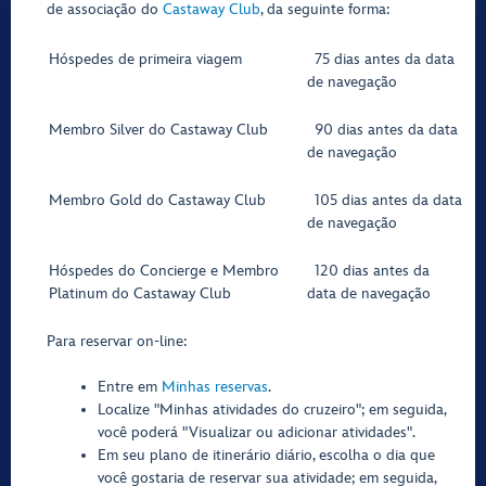
de associação do
Castaway Club
, da seguinte forma:
Hóspedes de primeira viagem
75 dias antes da data
de navegação
Membro Silver do Castaway Club
90 dias antes da data
de navegação
Membro Gold do Castaway Club
105 dias antes da data
de navegação
Hóspedes do Concierge e Membro
120 dias antes da
Platinum do Castaway Club
data de navegação
Para reservar on-line:
Entre em
Minhas reservas
.
Localize "Minhas atividades do cruzeiro"; em seguida,
você poderá "Visualizar ou adicionar atividades".
Em seu plano de itinerário diário, escolha o dia que
você gostaria de reservar sua atividade; em seguida,