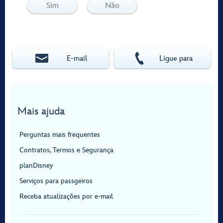
Sim
Não
E‑mail
Ligue para
Mais ajuda
Perguntas mais frequentes
Contratos, Termos e Segurança
planDisney
Serviços para passgeiros
Receba atualizações por e-mail