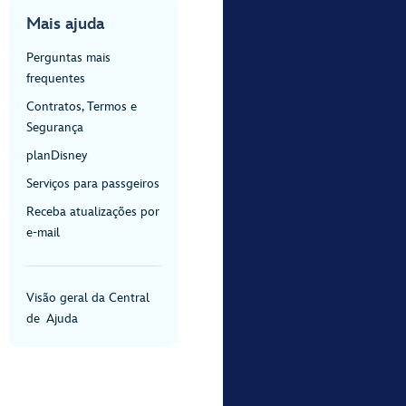
Mais ajuda
Perguntas mais
frequentes
Contratos, Termos e
Segurança
planDisney
Serviços para passgeiros
Receba atualizações por
e-mail
Visão geral da Central
de Ajuda