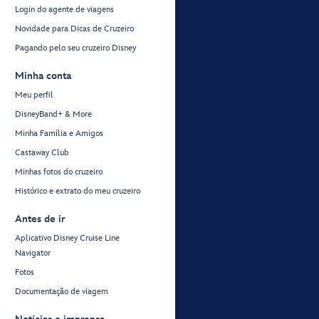
Login do agente de viagens
Novidade para Dicas de Cruzeiro
Pagando pelo seu cruzeiro Disney
Minha conta
Meu perfil
DisneyBand+ & More
Minha Família e Amigos
Castaway Club
Minhas fotos do cruzeiro
Histórico e extrato do meu cruzeiro
Antes de ir
Aplicativo Disney Cruise Line
Navigator
Fotos
Documentação de viagem