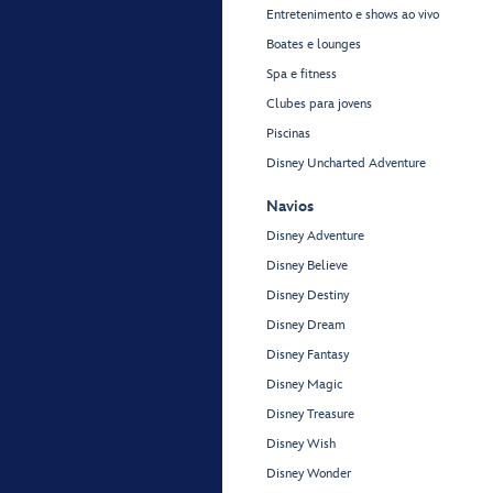
Entretenimento e shows ao vivo
Boates e lounges
Spa e fitness
Clubes para jovens
Piscinas
Disney Uncharted Adventure
Navios
Disney Adventure
Disney Believe
Disney Destiny
Disney Dream
Disney Fantasy
Disney Magic
Disney Treasure
Disney Wish
Disney Wonder