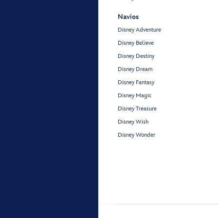
Navios
Disney Adventure
Disney Believe
Disney Destiny
Disney Dream
Disney Fantasy
Disney Magic
Disney Treasure
Disney Wish
Disney Wonder