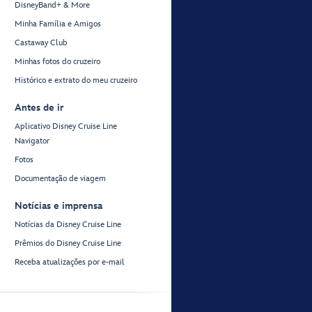
DisneyBand+ & More
Minha Família e Amigos
Castaway Club
Minhas fotos do cruzeiro
Histórico e extrato do meu cruzeiro
Antes de ir
Aplicativo Disney Cruise Line
Navigator
Fotos
Documentação de viagem
Notícias e imprensa
Notícias da Disney Cruise Line
Prêmios do Disney Cruise Line
Receba atualizações por e-mail