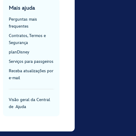
Mais ajuda
Perguntas mais
frequentes
Contratos, Termos e
Segurança
planDisney
Serviços para passgeiros
Receba atualizações por
e-mail
Visão geral da Central
de Ajuda