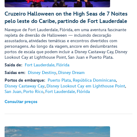
Cruzeiro Halloween on the High Seas de 7 Noites
pelo leste do Caribe, partindo de Fort Lauderdale
Navegue de Fort Lauderdale, Flórida, em uma aventura fascinante
repleta de diversão de Halloween — incluindo decoração
assustadora, atividades temáticas e encontros divertidos com
personagens. Ao longo da viagem, ancore em deslumbrantes
portos de escala que podem incluir a Disney Castaway Cay, Disney
Lookout Cay at Lighthouse Point, San Juan e Puerto Plata.
Saída de:
Fort Lauderdale, Flórida
Saídas em:
Disney Destiny
,
Disney Dream
Portos de embarque:
Puerto Plata, República Dominicana
,
Disney Castaway Cay
,
Disney Lookout Cay em Lighthouse Point
,
San Juan, Porto Rico
,
Fort Lauderdale, Flórida
Consultar preços