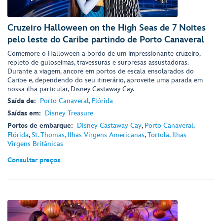
Cruzeiro Halloween on the High Seas de 7 Noites
pelo leste do Caribe partindo de Porto Canaveral
Comemore o Halloween a bordo de um impressionante cruzeiro,
repleto de guloseimas, travessuras e surpresas assustadoras.
Durante a viagem, ancore em portos de escala ensolarados do
Caribe e, dependendo do seu itinerário, aproveite uma parada em
nossa ilha particular, Disney Castaway Cay.
Saída de:
Porto Canaveral, Flórida
Saídas em:
Disney Treasure
Portos de embarque:
Disney Castaway Cay
,
Porto Canaveral,
Flórida
,
St. Thomas, Ilhas Virgens Americanas
,
Tortola, Ilhas
Virgens Britânicas
Consultar preços