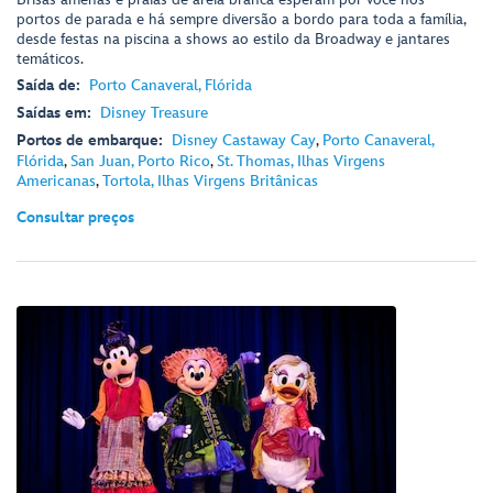
portos de parada e há sempre diversão a bordo para toda a família,
desde festas na piscina a shows ao estilo da Broadway e jantares
temáticos.
Saída de:
Porto Canaveral, Flórida
Saídas em:
Disney Treasure
Portos de embarque:
Disney Castaway Cay
,
Porto Canaveral,
Flórida
,
San Juan, Porto Rico
,
St. Thomas, Ilhas Virgens
Americanas
,
Tortola, Ilhas Virgens Britânicas
Consultar preços