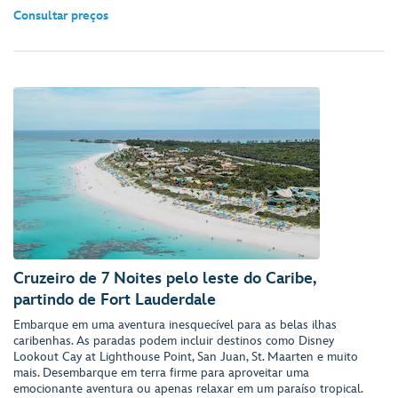
Consultar preços
Cruzeiro de 7 Noites pelo leste do Caribe,
partindo de Fort Lauderdale
Embarque em uma aventura inesquecível para as belas ilhas
caribenhas. As paradas podem incluir destinos como Disney
Lookout Cay at Lighthouse Point, San Juan, St. Maarten e muito
mais. Desembarque em terra firme para aproveitar uma
emocionante aventura ou apenas relaxar em um paraíso tropical.