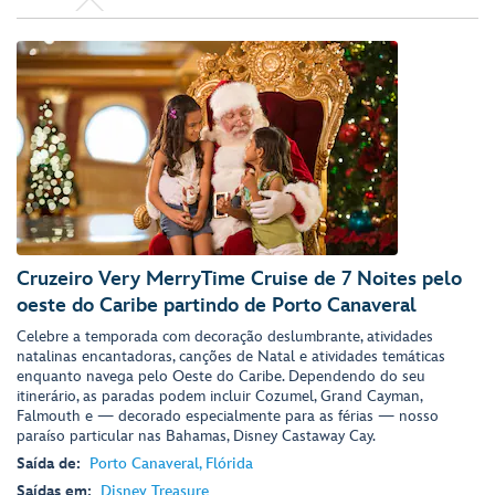
Cruzeiro Very MerryTime Cruise de 7 Noites pelo
oeste do Caribe partindo de Porto Canaveral
Celebre a temporada com decoração deslumbrante, atividades
natalinas encantadoras, canções de Natal e atividades temáticas
enquanto navega pelo Oeste do Caribe. Dependendo do seu
itinerário, as paradas podem incluir Cozumel, Grand Cayman,
Falmouth e — decorado especialmente para as férias — nosso
paraíso particular nas Bahamas, Disney Castaway Cay.
Saída de:
Porto Canaveral, Flórida
Saídas em:
Disney Treasure