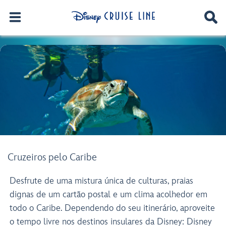
Cruzeiros pelo Caribe
Desfrute de uma mistura única de culturas, praias
dignas de um cartão postal e um clima acolhedor em
todo o Caribe. Dependendo do seu itinerário, aproveite
o tempo livre nos destinos insulares da Disney: Disney