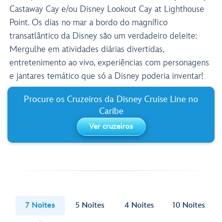
Castaway Cay e/ou Disney Lookout Cay at Lighthouse
Point. Os dias no mar a bordo do magnífico
transatlântico da Disney são um verdadeiro deleite:
Mergulhe em atividades diárias divertidas,
entretenimento ao vivo, experiências com personagens
e jantares temático que só a Disney poderia inventar!
Procure os Cruzeiros da Disney Cruise Line no
Caribe
Ver cruzeiros
7 Noites
5 Noites
4 Noites
10 Noites