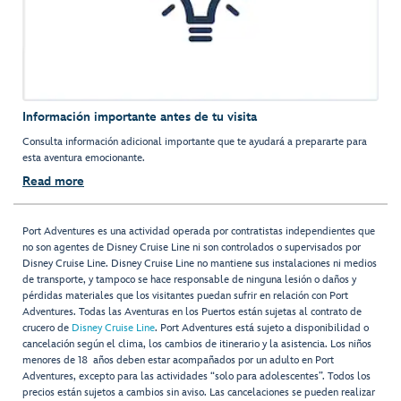
Información importante antes de tu visita
Consulta información adicional importante que te ayudará a prepararte para
esta aventura emocionante.
Read more
Port Adventures es una actividad operada por contratistas independientes que
no son agentes de Disney Cruise Line ni son controlados o supervisados por
Disney Cruise Line. Disney Cruise Line no mantiene sus instalaciones ni medios
de transporte, y tampoco se hace responsable de ninguna lesión o daños y
pérdidas materiales que los visitantes puedan sufrir en relación con Port
Adventures. Todas las Aventuras en los Puertos están sujetas al contrato de
crucero de
Disney Cruise Line
. Port Adventures está sujeto a disponibilidad o
cancelación según el clima, los cambios de itinerario y la asistencia. Los niños
menores de 18 años deben estar acompañados por un adulto en Port
Adventures, excepto para las actividades “solo para adolescentes”. Todos los
precios están sujetos a cambios sin aviso. Las cancelaciones se pueden realizar