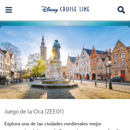
Juego de la Oca (ZEE01)
Explora una de las ciudades medievales mejor