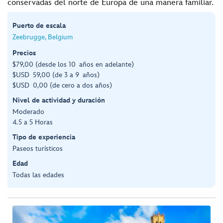
conservadas del norte de Europa de una manera familiar.
Puerto de escala
Zeebrugge, Belgium
Precios
$79,00 (desde los 10 años en adelante)
$USD 59,00 (de 3 a 9 años)
$USD 0,00 (de cero a dos años)
Nivel de actividad y duración
Moderado
4.5 a 5 Horas
Tipo de experiencia
Paseos turísticos
Edad
Todas las edades