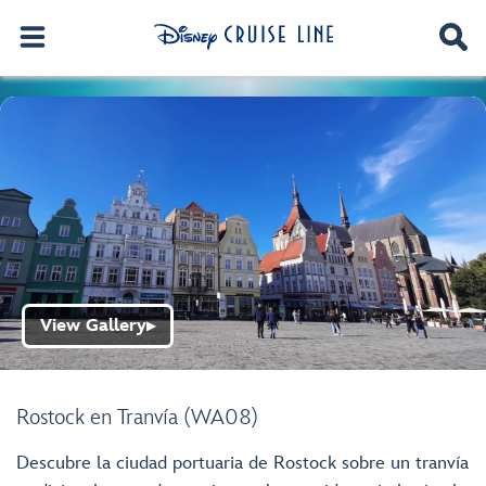
View Gallery
▶
Rostock en Tranvía (WA08)
Descubre la ciudad portuaria de Rostock sobre un tranvía