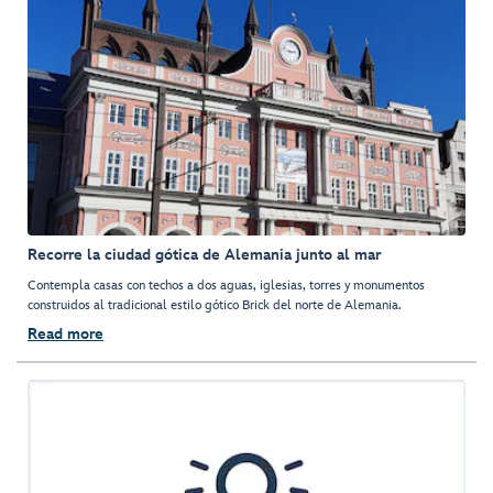
Recorre la ciudad gótica de Alemania junto al mar
Contempla casas con techos a dos aguas, iglesias, torres y monumentos
construidos al tradicional estilo gótico Brick del norte de Alemania.
Read more