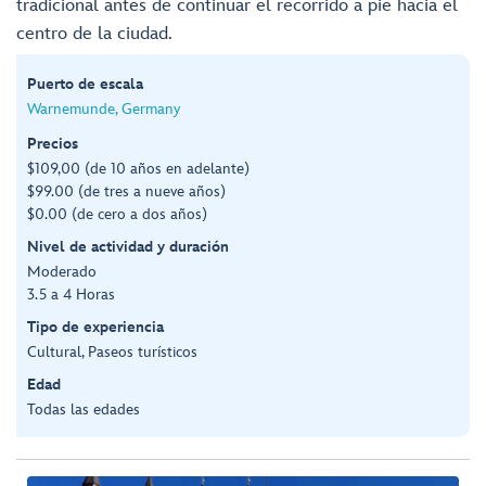
tradicional antes de continuar el recorrido a pie hacia el
centro de la ciudad.
Puerto de escala
Warnemunde, Germany
Precios
$109,00 (de 10 años en adelante)
$99.00 (de tres a nueve años)
$0.00 (de cero a dos años)
Nivel de actividad y duración
Moderado
3.5 a 4 Horas
Tipo de experiencia
Cultural, Paseos turísticos
Edad
Todas las edades