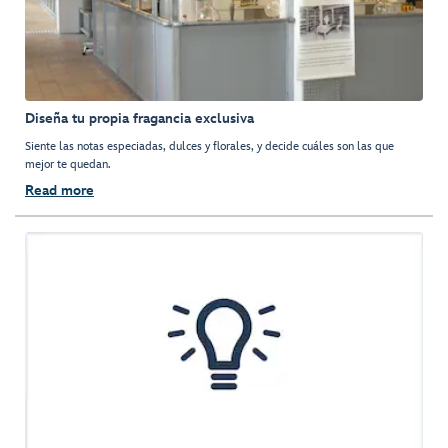
Diseña tu propia fragancia exclusiva
Siente las notas especiadas, dulces y florales, y decide cuáles son las que
mejor te quedan.
Read more