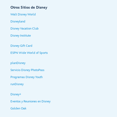
Otros Sitios de Disney
Walt Disney World
Disneyland
Disney Vacation Club
Disney Institute
Disney Gift Card
ESPN Wide World of Sports
planDisney
Servicio Disney PhotoPass
Programas Disney Youth
runDisney
Disney+
Eventos y Reuniones en Disney
Golden Oak