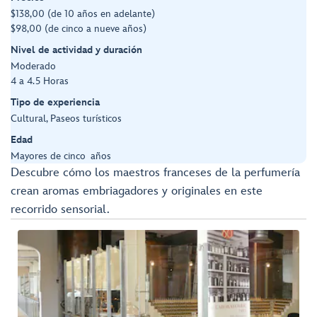
$138,00 (de 10 años en adelante)
$98,00 (de cinco a nueve años)
Nivel de actividad y duración
Moderado
4 a 4.5 Horas
Tipo de experiencia
Cultural, Paseos turísticos
Edad
Mayores de cinco años
Descubre cómo los maestros franceses de la perfumería
crean aromas embriagadores y originales en este
recorrido sensorial.