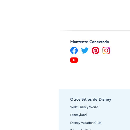
Mantente Conectado
Otros Sitios de Disney
Walt Disney World
Disneyland
Disney Vacation Club