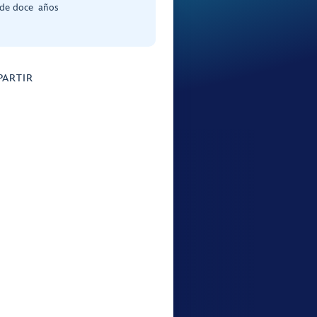
de doce años
ARTIR