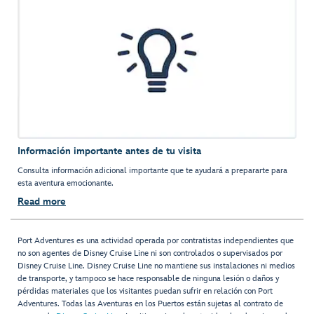
Información importante antes de tu visita
Consulta información adicional importante que te ayudará a prepararte para
esta aventura emocionante.
Read more
Port Adventures es una actividad operada por contratistas independientes que
no son agentes de Disney Cruise Line ni son controlados o supervisados por
Disney Cruise Line. Disney Cruise Line no mantiene sus instalaciones ni medios
de transporte, y tampoco se hace responsable de ninguna lesión o daños y
pérdidas materiales que los visitantes puedan sufrir en relación con Port
Adventures. Todas las Aventuras en los Puertos están sujetas al contrato de