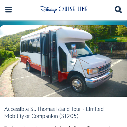
Accessible St. Thomas Island Tour - Limited
Mobility or Companion (ST205)