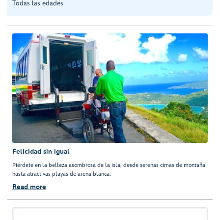
Todas las edades
Felicidad sin igual
Piérdete en la belleza asombrosa de la isla, desde serenas cimas de montaña
hasta atractivas playas de arena blanca.
Read more