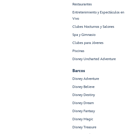
Restaurantes
Entretenimiento y Espectáculos en
Vivo
Clubes Nocturnos y Salones
Spa y Gimnasio
Clubes para Jóvenes
Piscinas
Disney Uncharted Adventure
Barcos
Disney Adventure
Disney Believe
Disney Destiny
Disney Dream
Disney Fantasy
Disney Magic
Disney Treasure