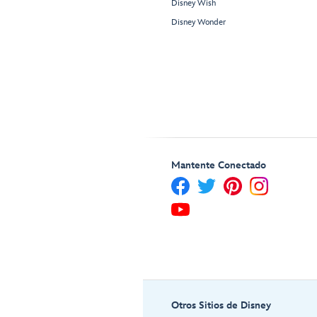
Disney Wish
Disney Wonder
Mantente Conectado
Otros Sitios de Disney