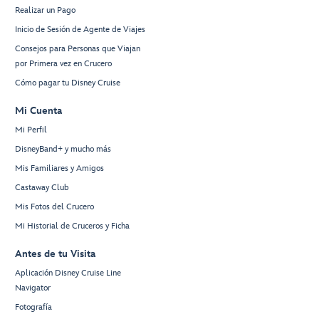
Realizar un Pago
Inicio de Sesión de Agente de Viajes
Consejos para Personas que Viajan
por Primera vez en Crucero
Cómo pagar tu Disney Cruise
Mi Cuenta
Mi Perfil
DisneyBand+ y mucho más
Mis Familiares y Amigos
Castaway Club
Mis Fotos del Crucero
Mi Historial de Cruceros y Ficha
Antes de tu Visita
Aplicación Disney Cruise Line
Navigator
Fotografía