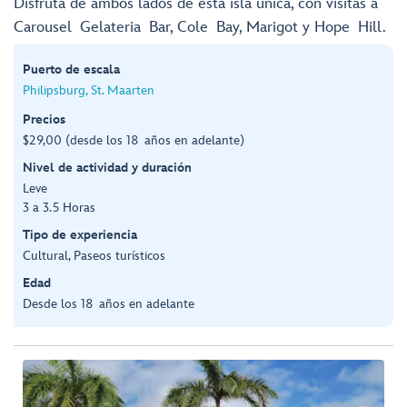
Disfruta de ambos lados de esta isla única, con visitas a
Carousel Gelateria Bar, Cole Bay, Marigot y Hope Hill.
Puerto de escala
Philipsburg, St. Maarten
Precios
$29,00 (desde los 18 años en adelante)
Nivel de actividad y duración
Leve
3 a 3.5 Horas
Tipo de experiencia
Cultural, Paseos turísticos
Edad
Desde los 18 años en adelante