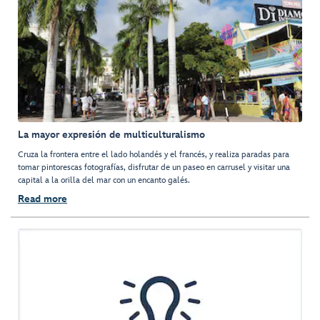
La mayor expresión de multiculturalismo
Cruza la frontera entre el lado holandés y el francés, y realiza paradas para
tomar pintorescas fotografías, disfrutar de un paseo en carrusel y visitar una
capital a la orilla del mar con un encanto galés.
Read more