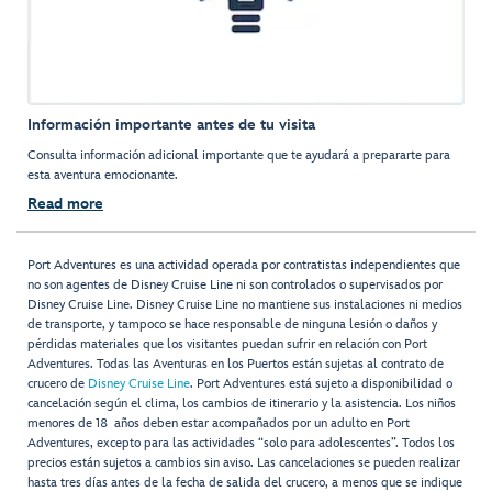
Información importante antes de tu visita
Consulta información adicional importante que te ayudará a prepararte para
esta aventura emocionante.
Read more
Port Adventures es una actividad operada por contratistas independientes que
no son agentes de Disney Cruise Line ni son controlados o supervisados por
Disney Cruise Line. Disney Cruise Line no mantiene sus instalaciones ni medios
de transporte, y tampoco se hace responsable de ninguna lesión o daños y
pérdidas materiales que los visitantes puedan sufrir en relación con Port
Adventures. Todas las Aventuras en los Puertos están sujetas al contrato de
crucero de
Disney Cruise Line
. Port Adventures está sujeto a disponibilidad o
cancelación según el clima, los cambios de itinerario y la asistencia. Los niños
menores de 18 años deben estar acompañados por un adulto en Port
Adventures, excepto para las actividades “solo para adolescentes”. Todos los
precios están sujetos a cambios sin aviso. Las cancelaciones se pueden realizar
hasta tres días antes de la fecha de salida del crucero, a menos que se indique