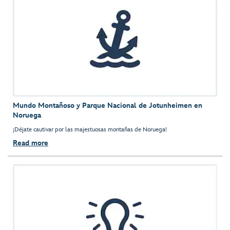
Mundo Montañoso y Parque Nacional de Jotunheimen en
Noruega
¡Déjate cautivar por las majestuosas montañas de Noruega!
Read more