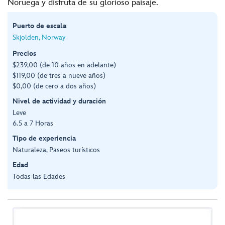
Noruega y disfruta de su glorioso paisaje.
Puerto de escala
Skjolden, Norway
Precios
$239,00 (de 10 años en adelante)
$119,00 (de tres a nueve años)
$0,00 (de cero a dos años)
Nivel de actividad y duración
Leve
6.5 a 7 Horas
Tipo de experiencia
Naturaleza, Paseos turísticos
Edad
Todas las Edades