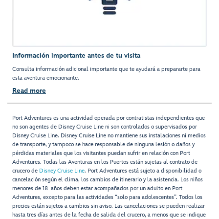
Información importante antes de tu visita
Consulta información adicional importante que te ayudará a prepararte para
esta aventura emocionante.
Read more
Port Adventures es una actividad operada por contratistas independientes que
no son agentes de Disney Cruise Line ni son controlados o supervisados por
Disney Cruise Line. Disney Cruise Line no mantiene sus instalaciones ni medios
de transporte, y tampoco se hace responsable de ninguna lesión o daños y
pérdidas materiales que los visitantes puedan sufrir en relación con Port
Adventures. Todas las Aventuras en los Puertos están sujetas al contrato de
crucero de
Disney Cruise Line
. Port Adventures está sujeto a disponibilidad o
cancelación según el clima, los cambios de itinerario y la asistencia. Los niños
menores de 18 años deben estar acompañados por un adulto en Port
Adventures, excepto para las actividades “solo para adolescentes”. Todos los
precios están sujetos a cambios sin aviso. Las cancelaciones se pueden realizar
hasta tres días antes de la fecha de salida del crucero, a menos que se indique