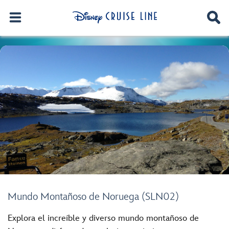
Mundo Montañoso de Noruega (SLN02)
Explora el increíble y diverso mundo montañoso de