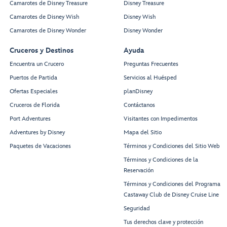
Camarotes de Disney Treasure
Disney Treasure
Camarotes de Disney Wish
Disney Wish
Camarotes de Disney Wonder
Disney Wonder
Cruceros y Destinos
Ayuda
Encuentra un Crucero
Preguntas Frecuentes
Puertos de Partida
Servicios al Huésped
Ofertas Especiales
planDisney
Cruceros de Florida
Contáctanos
Port Adventures
Visitantes con Impedimentos
Adventures by Disney
Mapa del Sitio
Paquetes de Vacaciones
Términos y Condiciones del Sitio Web
Términos y Condiciones de la
Reservación
Términos y Condiciones del Programa
Castaway Club de Disney Cruise Line
Seguridad
Tus derechos clave y protección