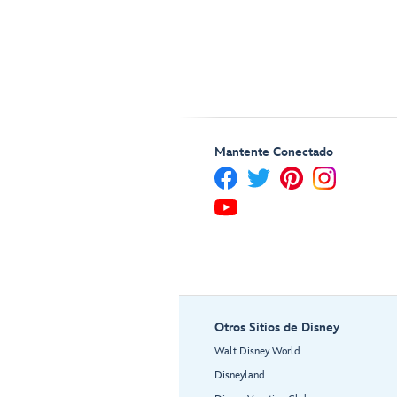
Mantente Conectado
Otros Sitios de Disney
Walt Disney World
Disneyland