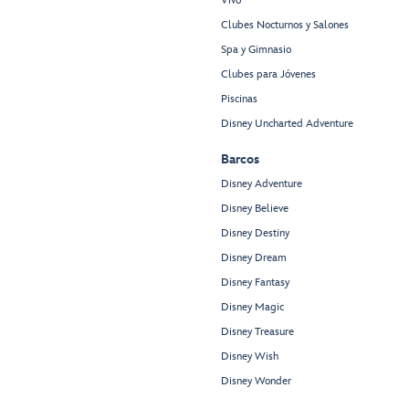
Vivo
Clubes Nocturnos y Salones
Spa y Gimnasio
Clubes para Jóvenes
Piscinas
Disney Uncharted Adventure
Barcos
Disney Adventure
Disney Believe
Disney Destiny
Disney Dream
Disney Fantasy
Disney Magic
Disney Treasure
Disney Wish
Disney Wonder