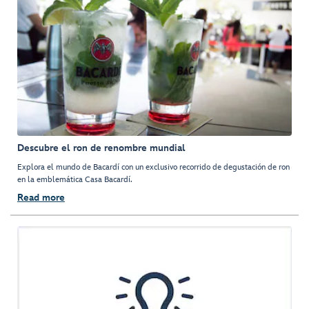
Descubre el ron de renombre mundial
Explora el mundo de Bacardí con un exclusivo recorrido de degustación de ron
en la emblemática Casa Bacardí.
Read more