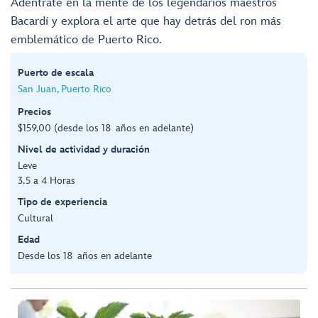
Adéntrate en la mente de los legendarios maestros
Bacardí y explora el arte que hay detrás del ron más
emblemático de Puerto Rico.
Puerto de escala
San Juan, Puerto Rico
Precios
$159,00 (desde los 18 años en adelante)
Nivel de actividad y duración
Leve
3.5 a 4 Horas
Tipo de experiencia
Cultural
Edad
Desde los 18 años en adelante