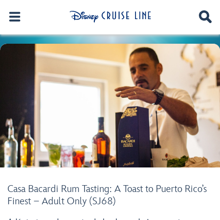
Casa Bacardi Rum Tasting: A Toast to Puerto Rico’s
Finest – Adult Only (SJ68)