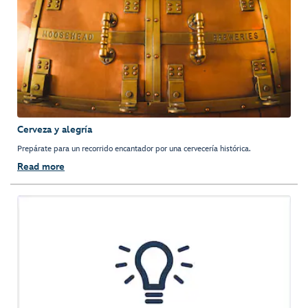
Cerveza y alegría
Prepárate para un recorrido encantador por una cervecería histórica.
Read more