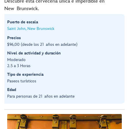
Descubre esta cervecería única e imperdible en
New Brunswick.
Puerto de escala
Saint John, New Brunswick
Precios
$96,00 (desde los 21 años en adelante)
Nivel de actividad y duración
Moderado
2.5 a 3 Horas
Tipo de experiencia
Paseos turísticos
Edad
Para personas de 21 años en adelante