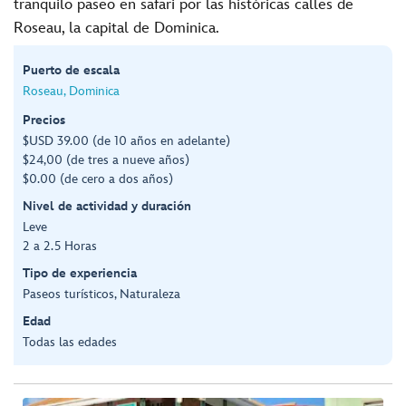
tranquilo paseo en safari por las históricas calles de
Roseau, la capital de Dominica.
Puerto de escala
Roseau, Dominica
Precios
$USD 39.00 (de 10 años en adelante)
$24,00 (de tres a nueve años)
$0.00 (de cero a dos años)
Nivel de actividad y duración
Leve
2 a 2.5 Horas
Tipo de experiencia
Paseos turísticos, Naturaleza
Edad
Todas las edades