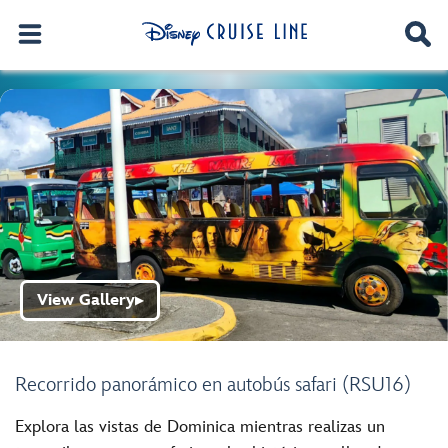
View Gallery
▶
Recorrido panorámico en autobús safari (RSU16)
Explora las vistas de Dominica mientras realizas un