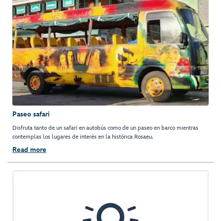
Paseo safari
Disfruta tanto de un safari en autobús como de un paseo en barco mientras
contemplas los lugares de interés en la histórica Rosaeu.
Read more