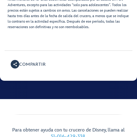
Adventures, excepto para las actividades “solo para adolescentes”. Todos los
precios están sujetos a cambios sin aviso. Las cancelaciones se pueden realizar
hasta tres días antes de la fecha de salida del crucero, a menos que se indique
lo contrario en la actividad específica. Después de ese período, todas las
reservaciones son definitivas y no son reembolsables.
COMPARTIR
Para obtener ayuda con tu crucero de Disney, llama al
51-016-429-338
.