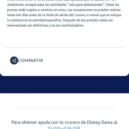
Adventures, excepto para las actividades “solo para adolescentes”. Todos los
precios están sujetos a cambios sin aviso. Las cancelaciones se pueden realizar
hasta tres días antes de la fecha de salida del crucero, a menos que se indique
lo contrario en la actividad específica. Después de ese período, todas las
reservaciones son definitivas y no son reembolsables.
COMPARTIR
Para obtener ayuda con tu crucero de Disney, llama al
51-016-429-338
.