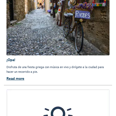
¡Opa!
Disfruta de una fiesta griega con música en vivo y dirígete a la ciudad para
hacer un recorrido a pie.
Read more