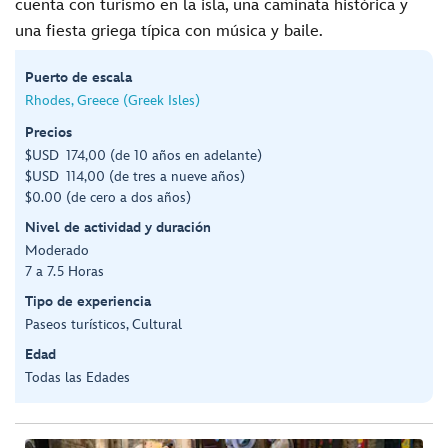
cuenta con turismo en la isla, una caminata histórica y
una fiesta griega típica con música y baile.
Puerto de escala
Rhodes, Greece (Greek Isles)
Precios
$USD 174,00 (de 10 años en adelante)
$USD 114,00 (de tres a nueve años)
$0.00 (de cero a dos años)
Nivel de actividad y duración
Moderado
7 a 7.5 Horas
Tipo de experiencia
Paseos turísticos, Cultural
Edad
Todas las Edades