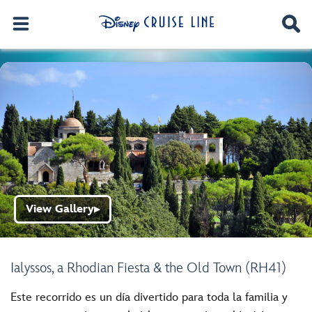
View Gallery
▶
Ialyssos, a Rhodian Fiesta & the Old Town (RH41)
Este recorrido es un día divertido para toda la familia y