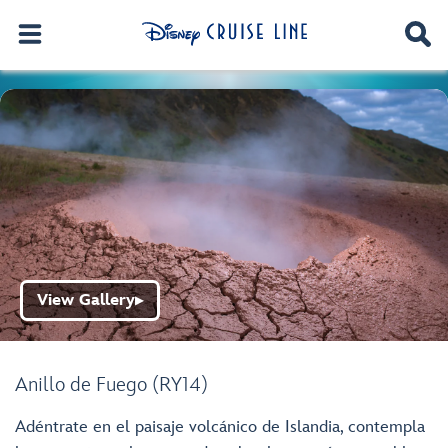
View Gallery
▶
Anillo de Fuego (RY14)
Adéntrate en el paisaje volcánico de Islandia, contempla