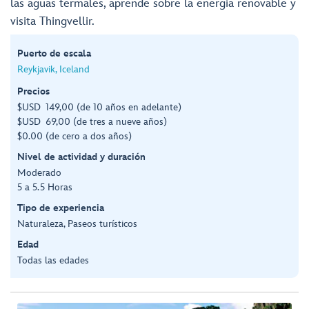
las aguas termales, aprende sobre la energía renovable y
visita Thingvellir.
Puerto de escala
Reykjavik, Iceland
Precios
$USD 149,00 (de 10 años en adelante)
$USD 69,00 (de tres a nueve años)
$0.00 (de cero a dos años)
Nivel de actividad y duración
Moderado
5 a 5.5 Horas
Tipo de experiencia
Naturaleza, Paseos turísticos
Edad
Todas las edades