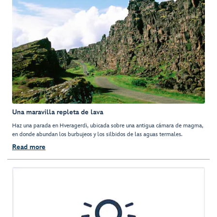
Una maravilla repleta de lava
Haz una parada en Hveragerdi, ubicada sobre una antigua cámara de magma,
en donde abundan los burbujeos y los silbidos de las aguas termales.
Read more