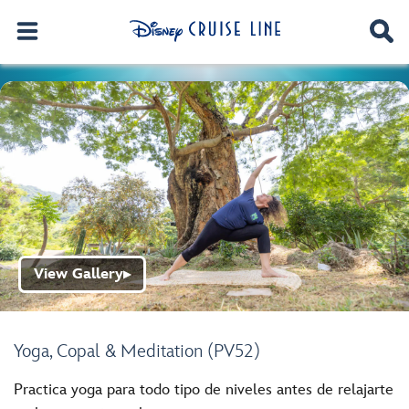
View Gallery
▶
Yoga, Copal & Meditation (PV52)
Practica yoga para todo tipo de niveles antes de relajarte