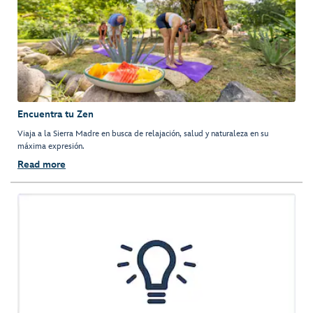
Encuentra tu Zen
Viaja a la Sierra Madre en busca de relajación, salud y naturaleza en su
máxima expresión.
Read more