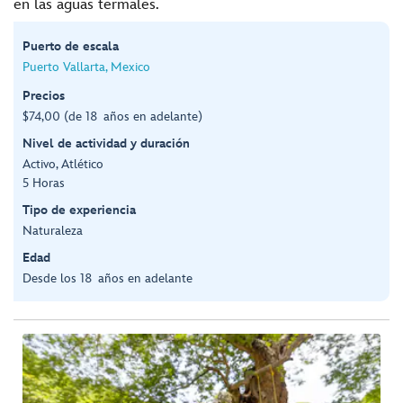
en las aguas termales.
Puerto de escala
Puerto Vallarta, Mexico
Precios
$74,00 (de 18 años en adelante)
Nivel de actividad y duración
Activo, Atlético
5 Horas
Tipo de experiencia
Naturaleza
Edad
Desde los 18 años en adelante