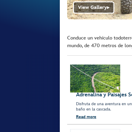
View Gallery
▶
Conduce un vehículo todoterr
mundo, de 470 metros de long
Adrenalina y Paisajes 
Disfruta de una aventura en un 
baño en la cascada.
Read more