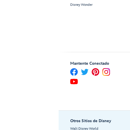
Disney Wonder
Mantente Conectado
Otros Sitios de Disney
Walt Disney World