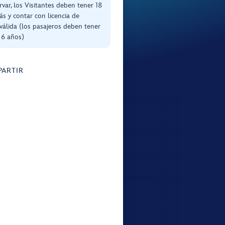
rvar, los Visitantes deben tener 18
s y contar con licencia de
válida (los pasajeros deben tener
 6 años)
ARTIR