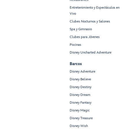
Entretenimiento y Espectáculos en
Vivo
Clubes Nocturnos y Salones
Spa y Gimnasio
Clubes para Jóvenes
Piscinas
Disney Uncharted Adventure
Barcos
Disney Adventure
Disney Believe
Disney Destiny
Disney Dream
Disney Fantasy
Disney Magic
Disney Treasure
Disney Wish