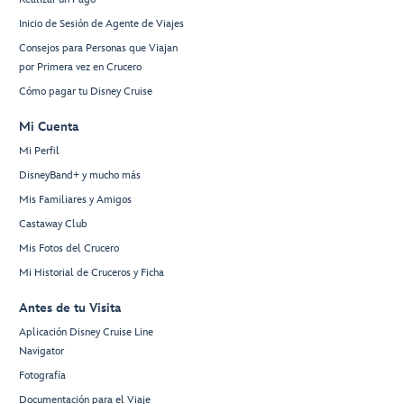
Inicio de Sesión de Agente de Viajes
Consejos para Personas que Viajan
por Primera vez en Crucero
Cómo pagar tu Disney Cruise
Mi Cuenta
Mi Perfil
DisneyBand+ y mucho más
Mis Familiares y Amigos
Castaway Club
Mis Fotos del Crucero
Mi Historial de Cruceros y Ficha
Antes de tu Visita
Aplicación Disney Cruise Line
Navigator
Fotografía
Documentación para el Viaje