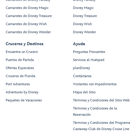
Camarotes de Disney Magic
Disney Magic
Camarotes de Disney Treasure
Disney Treasure
Camarotes de Disney Wish
Disney Wish
Camarotes de Disney Wonder
Disney Wonder
Cruceros y Destinos
Ayuda
Encuentra un Crucero
Preguntas Frecuentes
Puertos de Partida
Servicios al Huésped
Ofertas Especiales
planDisney
Cruceros de Florida
Contáctanos
Port Adventures
Visitantes con Impedimentos
Adventures by Disney
Mapa del Sitio
Paquetes de Vacaciones
Términos y Condiciones del Sitio Web
Términos y Condiciones de la
Reservación
Términos y Condiciones del Programa
Castaway Club de Disney Cruise Line