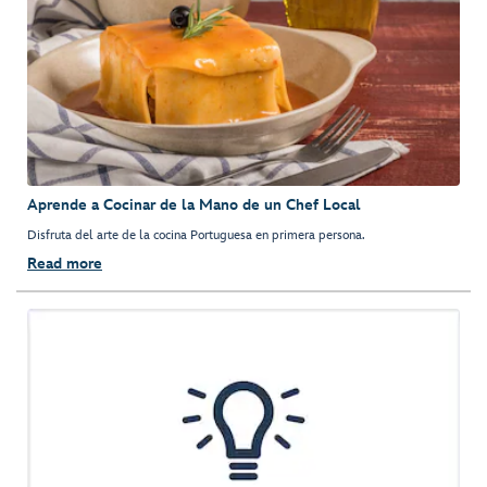
Aprende a Cocinar de la Mano de un Chef Local
Disfruta del arte de la cocina Portuguesa en primera persona.
Read more