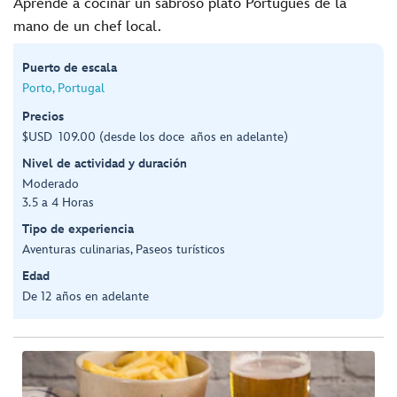
Aprende a cocinar un sabroso plato Portugués de la
mano de un chef local.
Puerto de escala
Porto, Portugal
Precios
$USD 109.00 (desde los doce años en adelante)
Nivel de actividad y duración
Moderado
3.5 a 4 Horas
Tipo de experiencia
Aventuras culinarias, Paseos turísticos
Edad
De 12 años en adelante