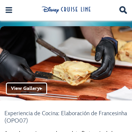
View Gallery
▶
Experiencia de Cocina: Elaboración de Francesinha
(OPO07)