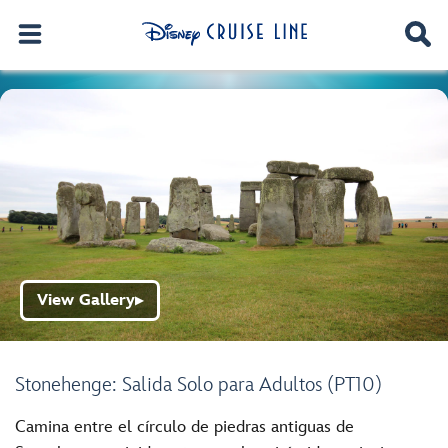
View Gallery
▶
Stonehenge: Salida Solo para Adultos (PT10)
Camina entre el círculo de piedras antiguas de