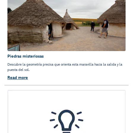
Piedras misteriosas
Descubre la geometría precisa que orienta esta maravilla hacia la salida y la
puesta del sol.
Read more