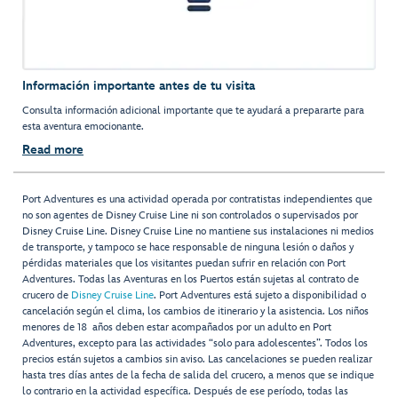
Información importante antes de tu visita
Consulta información adicional importante que te ayudará a prepararte para
esta aventura emocionante.
Read more
Port Adventures es una actividad operada por contratistas independientes que
no son agentes de Disney Cruise Line ni son controlados o supervisados por
Disney Cruise Line. Disney Cruise Line no mantiene sus instalaciones ni medios
de transporte, y tampoco se hace responsable de ninguna lesión o daños y
pérdidas materiales que los visitantes puedan sufrir en relación con Port
Adventures. Todas las Aventuras en los Puertos están sujetas al contrato de
crucero de
Disney Cruise Line
. Port Adventures está sujeto a disponibilidad o
cancelación según el clima, los cambios de itinerario y la asistencia. Los niños
menores de 18 años deben estar acompañados por un adulto en Port
Adventures, excepto para las actividades “solo para adolescentes”. Todos los
precios están sujetos a cambios sin aviso. Las cancelaciones se pueden realizar
hasta tres días antes de la fecha de salida del crucero, a menos que se indique
lo contrario en la actividad específica. Después de ese período, todas las