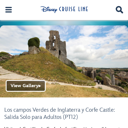
View Gallery
▶
Los campos Verdes de Inglaterra y Corfe Castle:
Salida Solo para Adultos (PT12)