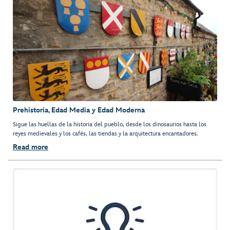
Prehistoria, Edad Media y Edad Moderna
Sigue las huellas de la historia del pueblo, desde los dinosaurios hasta los
reyes medievales y los cafés, las tiendas y la arquitectura encantadores.
Read more