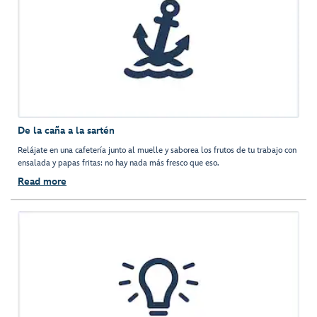
De la caña a la sartén
Relájate en una cafetería junto al muelle y saborea los frutos de tu trabajo con
ensalada y papas fritas: no hay nada más fresco que eso.
Read more