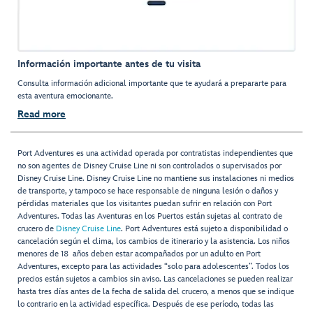
Información importante antes de tu visita
Consulta información adicional importante que te ayudará a prepararte para
esta aventura emocionante.
Read more
Port Adventures es una actividad operada por contratistas independientes que
no son agentes de Disney Cruise Line ni son controlados o supervisados por
Disney Cruise Line. Disney Cruise Line no mantiene sus instalaciones ni medios
de transporte, y tampoco se hace responsable de ninguna lesión o daños y
pérdidas materiales que los visitantes puedan sufrir en relación con Port
Adventures. Todas las Aventuras en los Puertos están sujetas al contrato de
crucero de
Disney Cruise Line
. Port Adventures está sujeto a disponibilidad o
cancelación según el clima, los cambios de itinerario y la asistencia. Los niños
menores de 18 años deben estar acompañados por un adulto en Port
Adventures, excepto para las actividades “solo para adolescentes”. Todos los
precios están sujetos a cambios sin aviso. Las cancelaciones se pueden realizar
hasta tres días antes de la fecha de salida del crucero, a menos que se indique
lo contrario en la actividad específica. Después de ese período, todas las