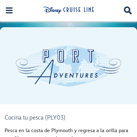
Cocina tu pesca (PLY03)
Pesca en la costa de Plymouth y regresa a la orilla para