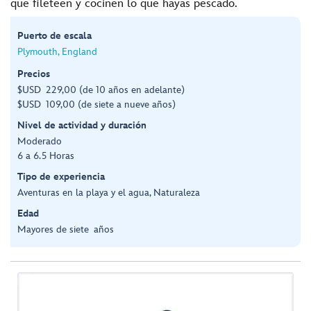
que fileteen y cocinen lo que hayas pescado.
Puerto de escala
Plymouth, England
Precios
$USD 229,00 (de 10 años en adelante)
$USD 109,00 (de siete a nueve años)
Nivel de actividad y duración
Moderado
6 a 6.5 Horas
Tipo de experiencia
Aventuras en la playa y el agua, Naturaleza
Edad
Mayores de siete años