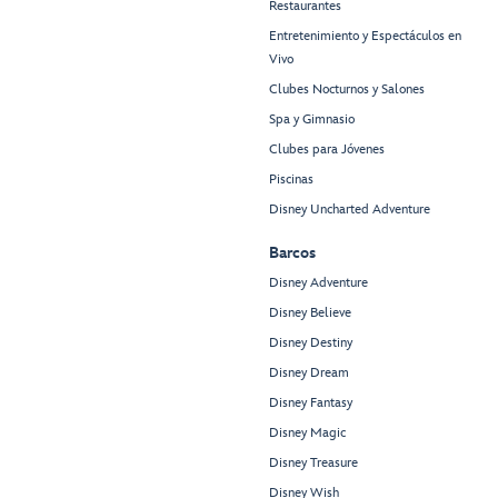
Restaurantes
Entretenimiento y Espectáculos en
Vivo
Clubes Nocturnos y Salones
Spa y Gimnasio
Clubes para Jóvenes
Piscinas
Disney Uncharted Adventure
Barcos
Disney Adventure
Disney Believe
Disney Destiny
Disney Dream
Disney Fantasy
Disney Magic
Disney Treasure
Disney Wish