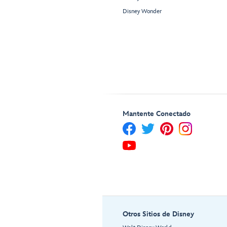
Disney Wonder
Mantente Conectado
Otros Sitios de Disney