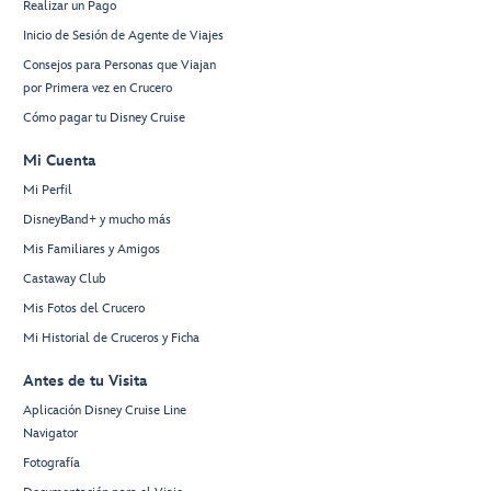
Realizar un Pago
Inicio de Sesión de Agente de Viajes
Consejos para Personas que Viajan
por Primera vez en Crucero
Cómo pagar tu Disney Cruise
Mi Cuenta
Mi Perfil
DisneyBand+ y mucho más
Mis Familiares y Amigos
Castaway Club
Mis Fotos del Crucero
Mi Historial de Cruceros y Ficha
Antes de tu Visita
Aplicación Disney Cruise Line
Navigator
Fotografía