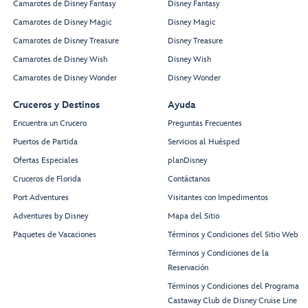
Camarotes de Disney Fantasy
Disney Fantasy
Camarotes de Disney Magic
Disney Magic
Camarotes de Disney Treasure
Disney Treasure
Camarotes de Disney Wish
Disney Wish
Camarotes de Disney Wonder
Disney Wonder
Cruceros y Destinos
Ayuda
Encuentra un Crucero
Preguntas Frecuentes
Puertos de Partida
Servicios al Huésped
Ofertas Especiales
planDisney
Cruceros de Florida
Contáctanos
Port Adventures
Visitantes con Impedimentos
Adventures by Disney
Mapa del Sitio
Paquetes de Vacaciones
Términos y Condiciones del Sitio Web
Términos y Condiciones de la
Reservación
Términos y Condiciones del Programa
Castaway Club de Disney Cruise Line