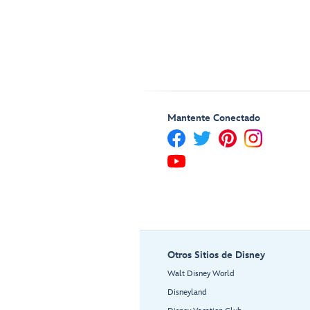
Mantente Conectado
Otros Sitios de Disney
Walt Disney World
Disneyland