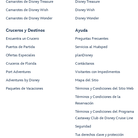
Camarotes de Disney Treasure
Disney Treasure
Camarotes de Disney Wish
Disney Wish
Camarotes de Disney Wonder
Disney Wonder
Cruceros y Destinos
Ayuda
Encuentra un Crucero
Preguntas Frecuentes
Puertos de Partida
Servicios al Huésped
Ofertas Especiales
planDisney
Cruceros de Florida
Contáctanos
Port Adventures
Visitantes con Impedimentos
Adventures by Disney
Mapa del Sitio
Paquetes de Vacaciones
Términos y Condiciones del Sitio Web
Términos y Condiciones de la
Reservación
Términos y Condiciones del Programa
Castaway Club de Disney Cruise Line
Seguridad
Tus derechos clave y protección