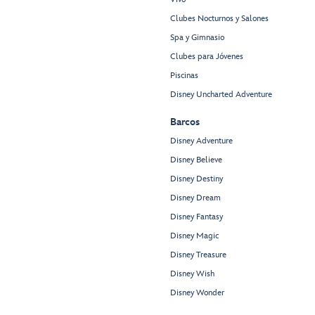
Clubes Nocturnos y Salones
Spa y Gimnasio
Clubes para Jóvenes
Piscinas
Disney Uncharted Adventure
Barcos
Disney Adventure
Disney Believe
Disney Destiny
Disney Dream
Disney Fantasy
Disney Magic
Disney Treasure
Disney Wish
Disney Wonder