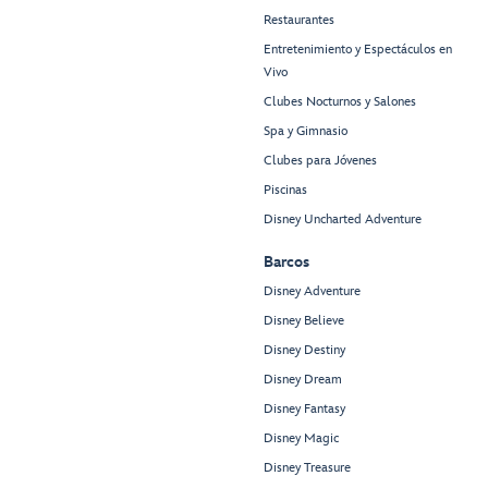
Restaurantes
Entretenimiento y Espectáculos en
Vivo
Clubes Nocturnos y Salones
Spa y Gimnasio
Clubes para Jóvenes
Piscinas
Disney Uncharted Adventure
Barcos
Disney Adventure
Disney Believe
Disney Destiny
Disney Dream
Disney Fantasy
Disney Magic
Disney Treasure