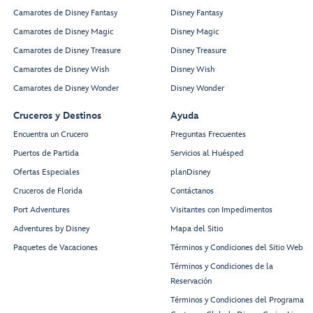
Camarotes de Disney Fantasy
Disney Fantasy
Camarotes de Disney Magic
Disney Magic
Camarotes de Disney Treasure
Disney Treasure
Camarotes de Disney Wish
Disney Wish
Camarotes de Disney Wonder
Disney Wonder
Cruceros y Destinos
Ayuda
Encuentra un Crucero
Preguntas Frecuentes
Puertos de Partida
Servicios al Huésped
Ofertas Especiales
planDisney
Cruceros de Florida
Contáctanos
Port Adventures
Visitantes con Impedimentos
Adventures by Disney
Mapa del Sitio
Paquetes de Vacaciones
Términos y Condiciones del Sitio Web
Términos y Condiciones de la
Reservación
Términos y Condiciones del Programa