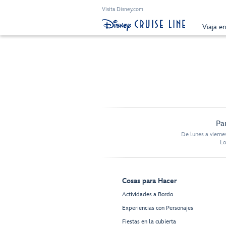
Visita Disney.com
Viaja e
Pa
De lunes a vierne
Lo
Cosas para Hacer
Actividades a Bordo
Experiencias con Personajes
Fiestas en la cubierta