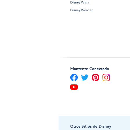
Disney Wish
Disney Wonder
Mantente Conectado
Otros Sitios de Disney