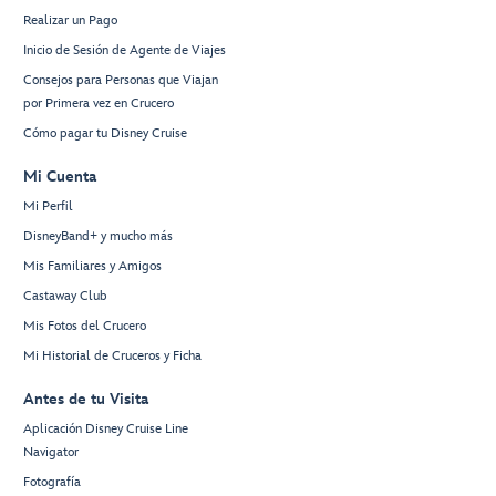
Realizar un Pago
Inicio de Sesión de Agente de Viajes
Consejos para Personas que Viajan
por Primera vez en Crucero
Cómo pagar tu Disney Cruise
Mi Cuenta
Mi Perfil
DisneyBand+ y mucho más
Mis Familiares y Amigos
Castaway Club
Mis Fotos del Crucero
Mi Historial de Cruceros y Ficha
Antes de tu Visita
Aplicación Disney Cruise Line
Navigator
Fotografía