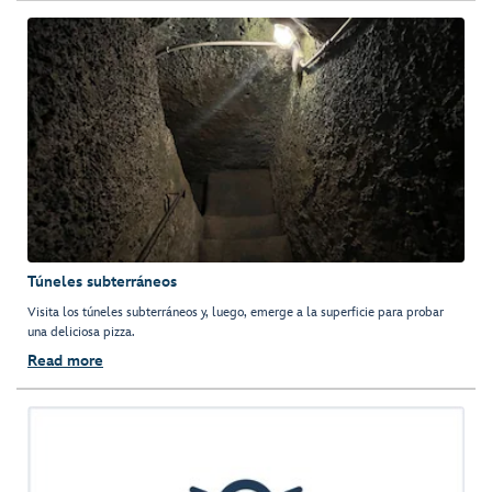
Túneles subterráneos
Visita los túneles subterráneos y, luego, emerge a la superficie para probar
una deliciosa pizza.
Read more