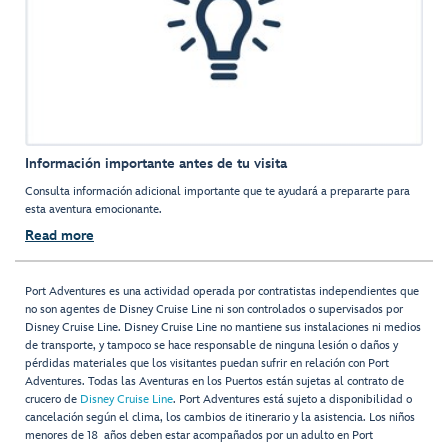
Información importante antes de tu visita
Consulta información adicional importante que te ayudará a prepararte para
esta aventura emocionante.
Read more
Port Adventures es una actividad operada por contratistas independientes que
no son agentes de Disney Cruise Line ni son controlados o supervisados por
Disney Cruise Line. Disney Cruise Line no mantiene sus instalaciones ni medios
de transporte, y tampoco se hace responsable de ninguna lesión o daños y
pérdidas materiales que los visitantes puedan sufrir en relación con Port
Adventures. Todas las Aventuras en los Puertos están sujetas al contrato de
crucero de
Disney Cruise Line
. Port Adventures está sujeto a disponibilidad o
cancelación según el clima, los cambios de itinerario y la asistencia. Los niños
menores de 18 años deben estar acompañados por un adulto en Port