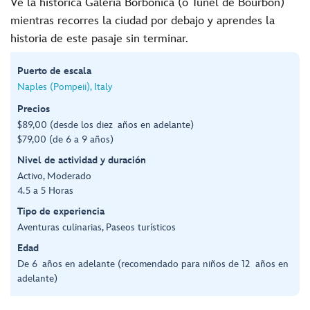
Ve la histórica Galería Borbónica (o Túnel de Bourbon)
mientras recorres la ciudad por debajo y aprendes la
historia de este pasaje sin terminar.
Puerto de escala
Naples (Pompeii), Italy
Precios
$89,00 (desde los diez años en adelante)
$79,00 (de 6 a 9 años)
Nivel de actividad y duración
Activo, Moderado
4.5 a 5 Horas
Tipo de experiencia
Aventuras culinarias, Paseos turísticos
Edad
De 6 años en adelante (recomendado para niños de 12 años en
adelante)