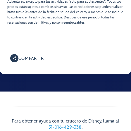
Adventures, excepto para las actividades “solo para adolescentes”. Todos los
precios están sujetos a cambios sin aviso. Las cancelaciones se pueden realizar
hasta tres días antes de la fecha de salida del crucero, a menos que se indique
lo contrario en la actividad específica. Después de ese período, todas las
reservaciones son definitivas y no son reembolsables.
COMPARTIR
Para obtener ayuda con tu crucero de Disney, llama al
51-016-429-338
.